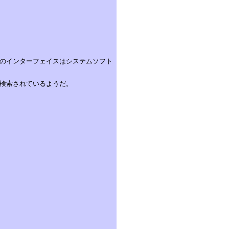
のインターフェイスはシステムソフト
検索されているようだ。