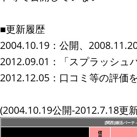
■更新履歴
2004.10.19：公開、2008.1
2012.09.01：「スプラッ
2012.12.05：口コミ等の
(2004.10.19公開-2012.7.18更新
[関西]婚活パー