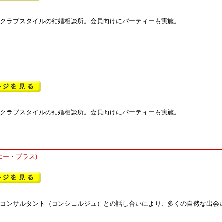
クラブスタイルの結婚相談所。会員向けにパーティーも実施。
クラブスタイルの結婚相談所。会員向けにパーティーも実施。
エー・プラス)
コンサルタント（コンシェルジュ）との話し合いにより、多くの自然な出会