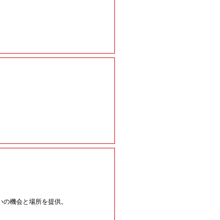
いの機会と場所を提供。