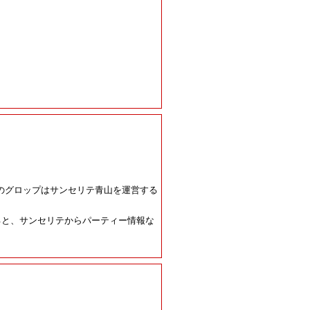
のグロップはサンセリテ青山を運営する
すると、サンセリテからパーティー情報な