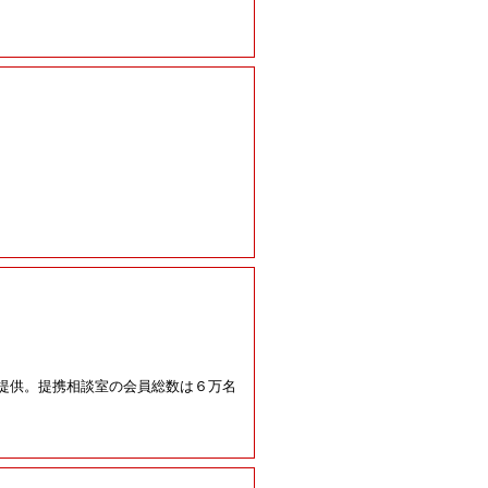
を提供。提携相談室の会員総数は６万名