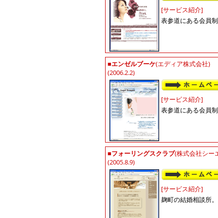
[サービス紹介]
表参道にある会員制
■
エンゼルブーケ
(エディア株式会社)
(2006.2.2)
[サービス紹介]
表参道にある会員制
■
フォーリングスクラブ
(株式会社シー
(2005.8.9)
[サービス紹介]
麹町の結婚相談所。