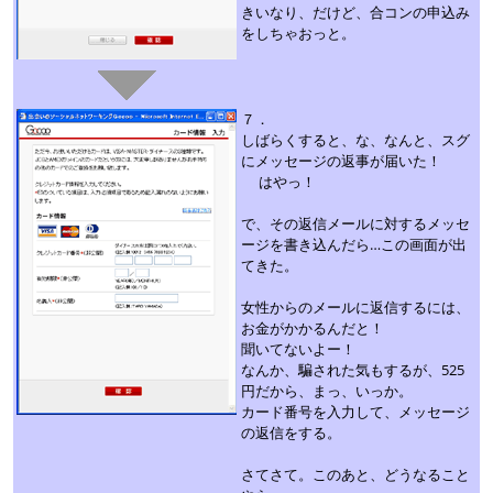
きいなり、だけど、合コンの申込み
をしちゃおっと。
７．
しばらくすると、な、なんと、スグ
にメッセージの返事が届いた！
はやっ！
で、その返信メールに対するメッセ
ージを書き込んだら…この画面が出
てきた。
女性からのメールに返信するには、
お金がかかるんだと！
聞いてないよー！
なんか、騙された気もするが、525
円だから、まっ、いっか。
カード番号を入力して、メッセージ
の返信をする。
さてさて。このあと、どうなること