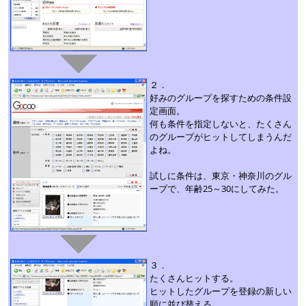
２．
好みのグループを探すための条件設
定画面。
何も条件を指定しないと、たくさん
のグループがヒットしてしまうんだ
よね。
試しに条件は、東京・神奈川のグル
ープで、年齢25～30にしてみた。
３．
たくさんヒットする。
ヒットしたグループを登録の新しい
順に並び替える。