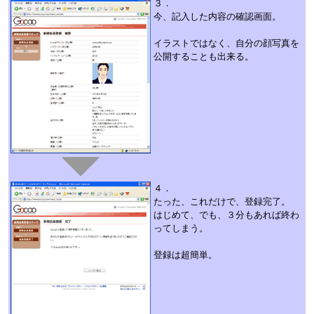
３．
今、記入した内容の確認画面。
イラストではなく、自分の顔写真を
公開することも出来る。
４．
たった、これだけで、登録完了。
はじめて、でも、３分もあれば終わ
ってしまう。
登録は超簡単。