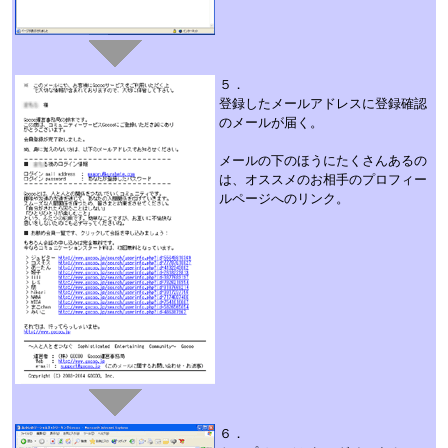
５．
登録したメールアドレスに登録確認
のメールが届く。
メールの下のほうにたくさんあるの
は、オススメのお相手のプロフィー
ルページへのリンク。
６．