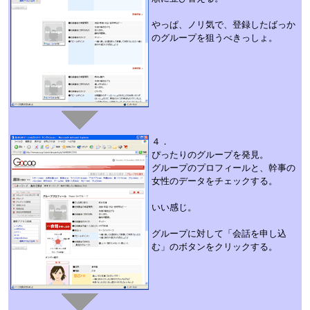
やっぱ、ノリ気で、登録したばっか
のグループを狙うべきっしょ。
４．
ぴったりのグループを発見。
グループのプロフィールと、幹事の
女性のデータをチェックする。
いい感じ。
グループに対して「会話を申し込
む」のボタンをクリックする。